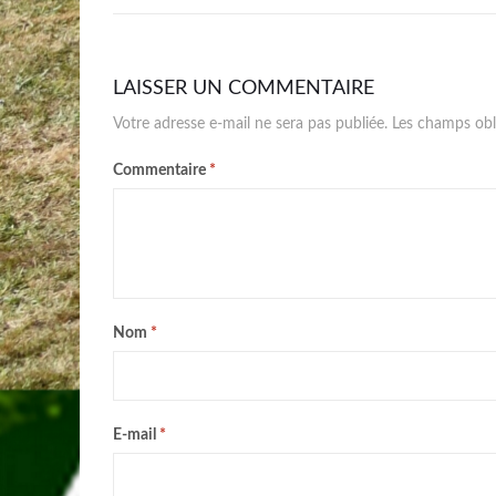
LAISSER UN COMMENTAIRE
Votre adresse e-mail ne sera pas publiée.
Les champs obl
Commentaire
*
Nom
*
E-mail
*