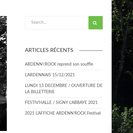
Search
ARTICLES RÉCENTS
ARDENN\’ROCK reprend son souffle
L’ARDENNAIS 15/12/2021
LUNDI 13 DECEMBRE / OUVERTURE DE
LA BILLETTERIE
FESTIV’HALLE / SIGNY L’ABBAYE 2021
2021 L’AFFICHE ARDENN’ROCK Festival