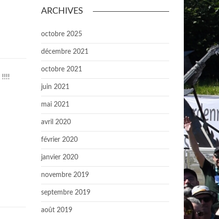
ARCHIVES
octobre 2025
décembre 2021
octobre 2021
!!!!
juin 2021
mai 2021
avril 2020
février 2020
janvier 2020
novembre 2019
septembre 2019
août 2019