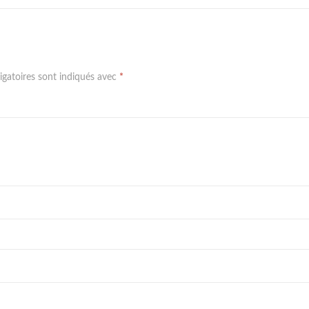
igatoires sont indiqués avec
*