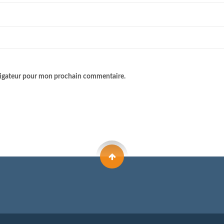
avigateur pour mon prochain commentaire.