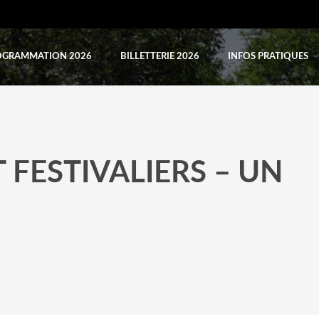
OGRAMMATION 2026
BILLETTERIE 2026
INFOS PRATIQUES
T FESTIVALIERS – UN