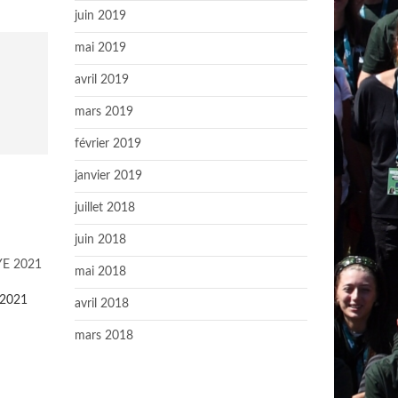
juin 2019
mai 2019
avril 2019
mars 2019
février 2019
janvier 2019
juillet 2018
juin 2018
mai 2018
 2021
avril 2018
mars 2018