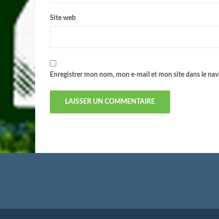
Site web
Enregistrer mon nom, mon e-mail et mon site dans le n