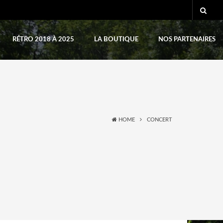
RÉTRO 2018 À 2025
LA BOUTIQUE
NOS PARTENAIRES
HOME
CONCERT