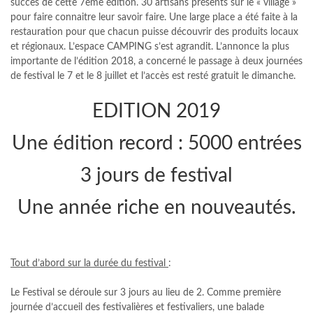
succès de cette 7ème édition. 30 artisans présents sur le « village »
pour faire connaitre leur savoir faire. Une large place a été faite à la
restauration pour que chacun puisse découvrir des produits locaux
et régionaux. L’espace CAMPING s’est agrandit. L’annonce la plus
importante de l’édition 2018, a concerné le passage à deux journées
de festival le 7 et le 8 juillet et l’accès est resté gratuit le dimanche.
EDITION 2019
Une édition record : 5000 entrées
3 jours de festival
Une année riche en nouveautés.
Tout d’abord sur la durée du festival
:
Le Festival se déroule sur 3 jours au lieu de 2. Comme première
journée d’accueil des festivalières et festivaliers, une balade