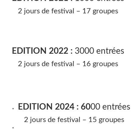
2 jours de festival – 17 groupes
EDITION 2022 :
3000 entrées
2 jours de festival – 16 groupes
EDITION 2024 : 60
00 entrées
2 jours de festival – 15 groupes