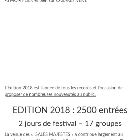
AYMON FOLK et bien sur CABARET VERT.
L’Édition 2018 est l’année de tous les records et l’occasion de
proposer de nombreuses nouveautés au public.
EDITION 2018 : 2500 entrées
2 jours de festival – 17 groupes
La venue des « SALES MAJESTES » a contribué largement au