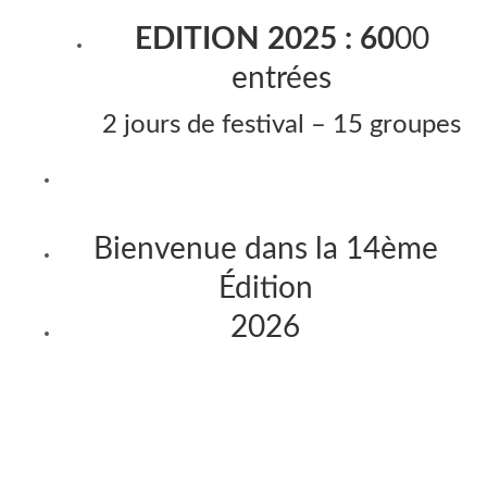
EDITION 2025 : 60
00
entrées
2 jours de festival – 15 groupes
Bienvenue dans la 14ème
Édition
2026