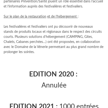
partenaires Prévention/Santé jouent un rôle essentiel dans l’accueil
et l’information auprès des festivalières et festivaliers.
Sur
le plan de la
restauration
et de l’hébergement
:
Les festivalières et festivaliers ont pu découvrir de nouveaux
stands de produits locaux et régionaux dans le respect des circuits
courts. Plusieurs solutions d’hébergement (CAMPING, Gites,
Chalets, Cabanes perchées…) ont été proposées, en collaboration
avec le Domaine de la Vénerie permettant au plus grand nombre de
prolonger les soirées.
EDITION 2020 :
Annulée
EDITION 2021 :
1000 entrées