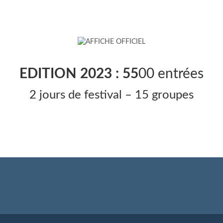
EDITION 2023 : 55
00 entrées
2 jours de festival – 15 groupes