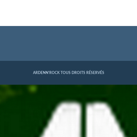
ARDENN'ROCK TOUS DROITS RÉSERVÉS