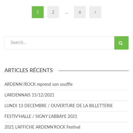
1
2
…
6
Search
ARTICLES RÉCENTS
ARDENN\’ROCK reprend son souffle
L’ARDENNAIS 15/12/2021
LUNDI 13 DECEMBRE / OUVERTURE DE LA BILLETTERIE
FESTIV’HALLE / SIGNY L’ABBAYE 2021
2021 L’AFFICHE ARDENN’ROCK Festival