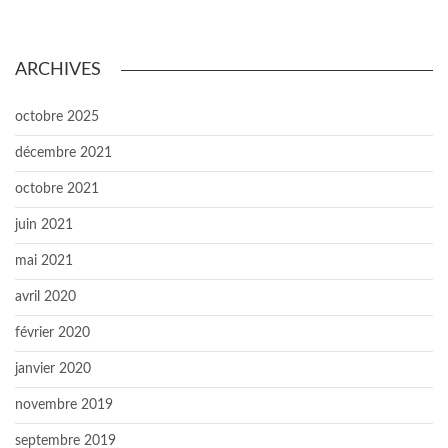
ARCHIVES
octobre 2025
décembre 2021
octobre 2021
juin 2021
mai 2021
avril 2020
février 2020
janvier 2020
novembre 2019
septembre 2019