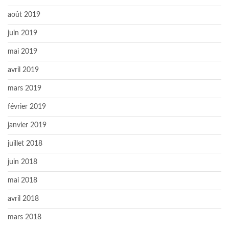
août 2019
juin 2019
mai 2019
avril 2019
mars 2019
février 2019
janvier 2019
juillet 2018
juin 2018
mai 2018
avril 2018
mars 2018