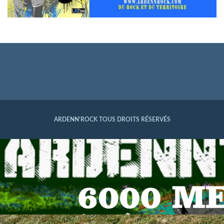
ARDENN'ROCK TOUS DROITS RÉSERVÉS