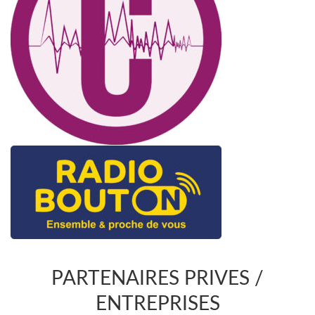
PARTENAIRES PRIVES /
ENTREPRISES