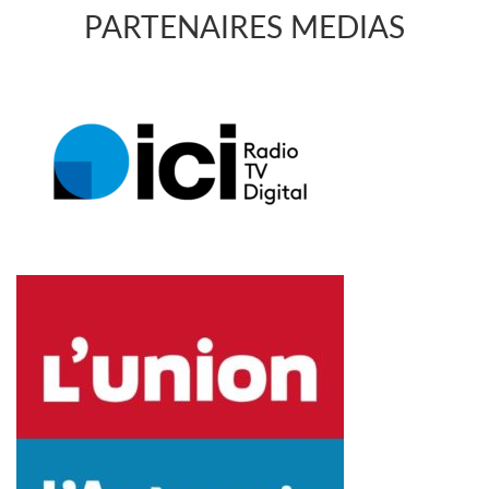
PARTENAIRES MEDIAS