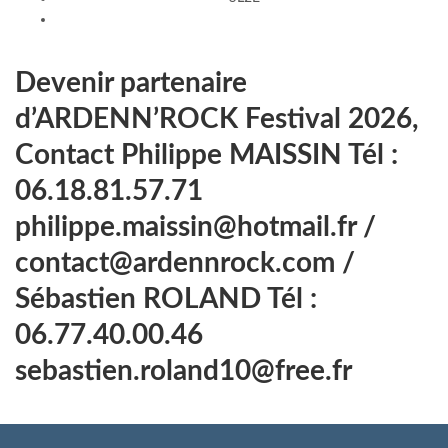
Devenir partenaire
d’ARDENN’ROCK Festival 2026,
Contact Philippe MAISSIN Tél :
06.18.81.57.71
philippe.maissin@hotmail.fr /
contact@ardennrock.com /
Sébastien ROLAND Tél :
06.77.40.00.46
sebastien.roland10@free.fr