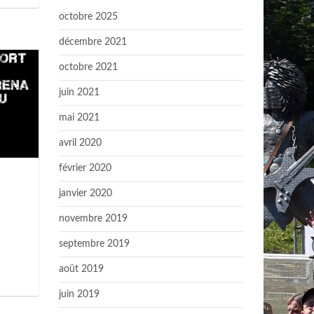
octobre 2025
décembre 2021
octobre 2021
juin 2021
mai 2021
avril 2020
février 2020
janvier 2020
novembre 2019
septembre 2019
août 2019
juin 2019