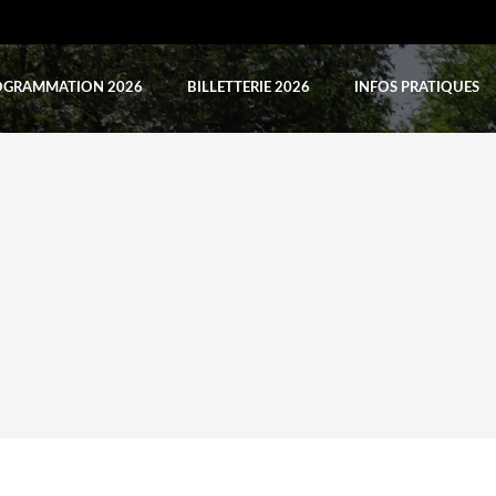
OGRAMMATION 2026
BILLETTERIE 2026
INFOS PRATIQUES