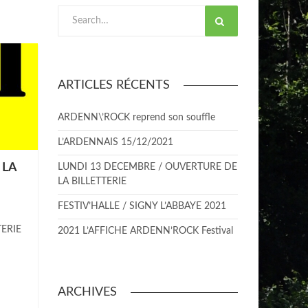
Search
ARTICLES RÉCENTS
ARDENN\’ROCK reprend son souffle
L’ARDENNAIS 15/12/2021
 LA
LUNDI 13 DECEMBRE / OUVERTURE DE
LA BILLETTERIE
FESTIV’HALLE / SIGNY L’ABBAYE 2021
ERIE
2021 L’AFFICHE ARDENN’ROCK Festival
ARCHIVES