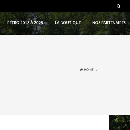
RÉTRO 2018 À 2025
LA BOUTIQUE
NOS PARTENAIRES
HOME