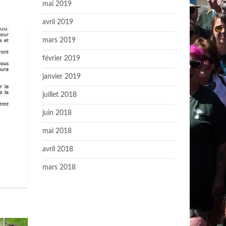
mai 2019
avril 2019
mars 2019
février 2019
janvier 2019
juillet 2018
juin 2018
mai 2018
avril 2018
mars 2018